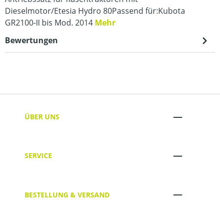
Dieselmotor/Etesia Hydro 80Passend für:Kubota
GR2100-II bis Mod. 2014
Mehr
Bewertungen
ÜBER UNS
SERVICE
BESTELLUNG & VERSAND