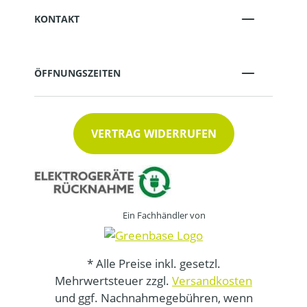
KONTAKT
ÖFFNUNGSZEITEN
VERTRAG WIDERRUFEN
Ein Fachhändler von
* Alle Preise inkl. gesetzl.
Mehrwertsteuer zzgl.
Versandkosten
und ggf. Nachnahmegebühren, wenn