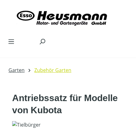
Zum Hauptinhalt springen
Garten
Zubehör Garten
Antriebssatz für Modelle
von Kubota