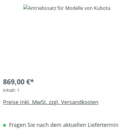
Bildergalerie überspringen
869,00 €*
Inhalt:
1
Preise inkl. MwSt. zzgl. Versandkosten
Fragen Sie nach dem aktuellen Liefertermin