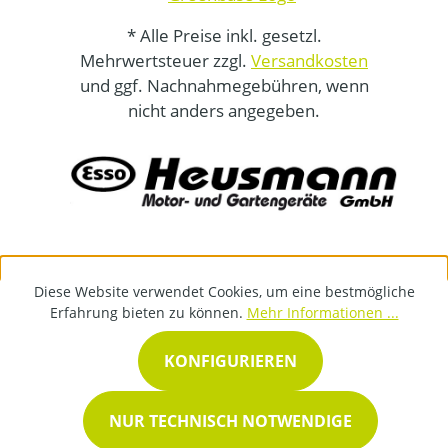
* Alle Preise inkl. gesetzl.
Mehrwertsteuer zzgl.
Versandkosten
und ggf. Nachnahmegebühren, wenn
nicht anders angegeben.
Diese Website verwendet Cookies, um eine bestmögliche
Erfahrung bieten zu können.
Mehr Informationen ...
KONFIGURIEREN
NUR TECHNISCH NOTWENDIGE