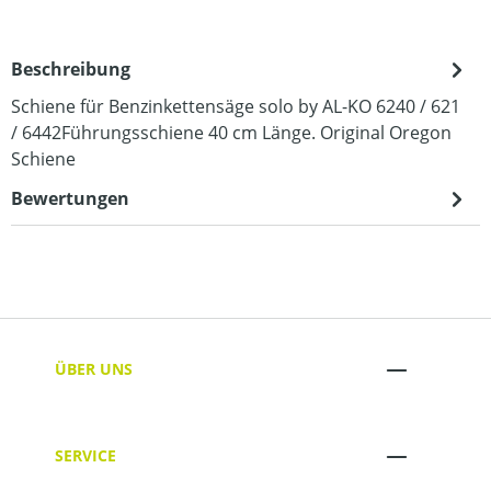
Beschreibung
Schiene für Benzinkettensäge solo by AL-KO 6240 / 621
/ 6442Führungsschiene 40 cm Länge. Original Oregon
Schiene
Bewertungen
ÜBER UNS
SERVICE