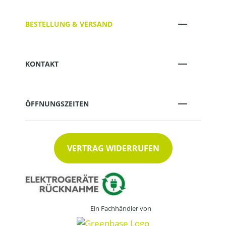
BESTELLUNG & VERSAND
KONTAKT
ÖFFNUNGSZEITEN
VERTRAG WIDERRUFEN
Ein Fachhändler von