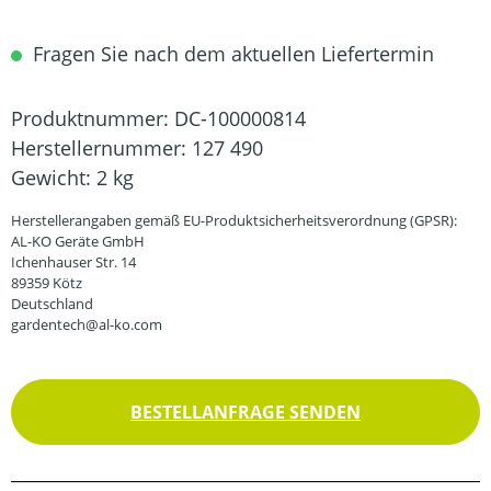
Fragen Sie nach dem aktuellen Liefertermin
Produktnummer:
DC-100000814
Herstellernummer:
127 490
Gewicht:
2 kg
Herstellerangaben gemäß EU-Produktsicherheitsverordnung (GPSR):
AL-KO Geräte GmbH
Ichenhauser Str. 14
89359 Kötz
Deutschland
gardentech@al-ko.com
BESTELLANFRAGE SENDEN