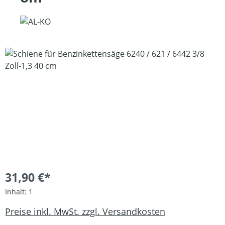
Bildergalerie überspringen
31,90 €*
Inhalt:
1
Preise inkl. MwSt. zzgl. Versandkosten