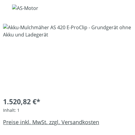
Bildergalerie überspringen
1.520,82 €*
Inhalt:
1
Preise inkl. MwSt. zzgl. Versandkosten