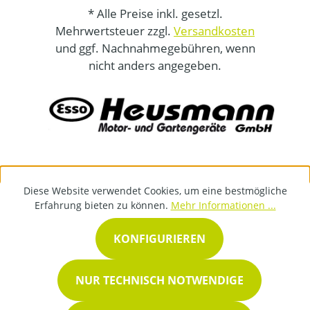
* Alle Preise inkl. gesetzl.
Mehrwertsteuer zzgl.
Versandkosten
und ggf. Nachnahmegebühren, wenn
nicht anders angegeben.
Diese Website verwendet Cookies, um eine bestmögliche
Erfahrung bieten zu können.
Mehr Informationen ...
KONFIGURIEREN
NUR TECHNISCH NOTWENDIGE