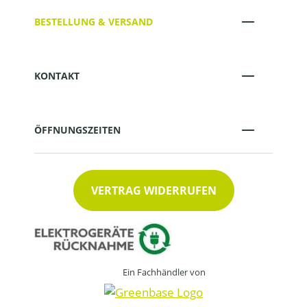
BESTELLUNG & VERSAND
KONTAKT
ÖFFNUNGSZEITEN
VERTRAG WIDERRUFEN
Ein Fachhändler von