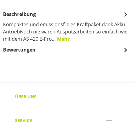
Beschreibung
Kompaktes und emissionsfreies Kraftpaket dank Akku-
AntriebNoch nie waren Ausputzarbeiten so einfach wie
mit dem AS 420 E-Pro…
Mehr
Bewertungen
ÜBER UNS
SERVICE