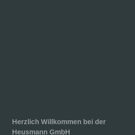
Herzlich Willkommen bei der
Heusmann GmbH