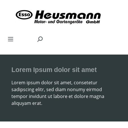
Zum Hauptinhalt springen
Lorem Ipsum dolor sit amet
Lorem ipsum dolor sit amet, consetetur
sadipscing elitr, sed diam nonumy eirmod
tempor invidunt ut labore et dolore magna
aliquyam erat.