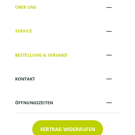
ÜBER UNS
SERVICE
BESTELLUNG & VERSAND
KONTAKT
ÖFFNUNGSZEITEN
VERTRAG WIDERRUFEN