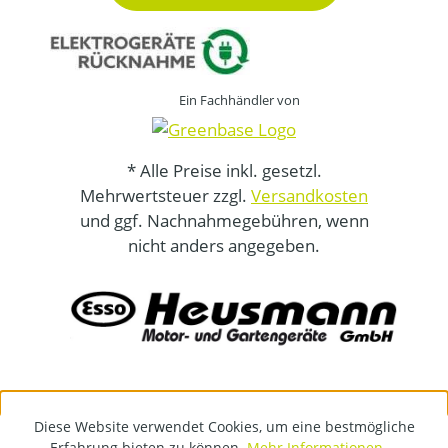
Ein Fachhändler von
* Alle Preise inkl. gesetzl.
Mehrwertsteuer zzgl.
Versandkosten
und ggf. Nachnahmegebühren, wenn
nicht anders angegeben.
Diese Website verwendet Cookies, um eine bestmögliche
Erfahrung bieten zu können.
Mehr Informationen ...