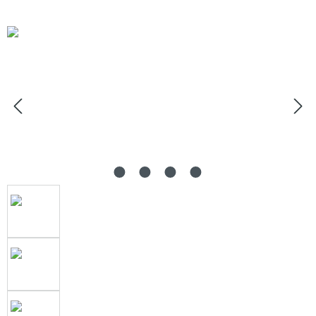
Bildergalerie überspringen