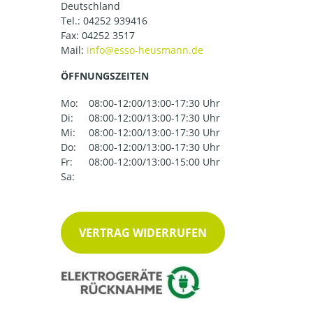
Deutschland
Tel.:
04252 939416
Fax: 04252 3517
Mail:
ÖFFNUNGSZEITEN
Mo:
08:00-12:00/13:00-17:30 Uhr
Di:
08:00-12:00/13:00-17:30 Uhr
Mi:
08:00-12:00/13:00-17:30 Uhr
Do:
08:00-12:00/13:00-17:30 Uhr
Fr:
08:00-12:00/13:00-15:00 Uhr
Sa:
VERTRAG WIDERRUFEN