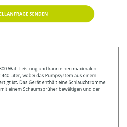
ELLANFRAGE SENDEN
1800 Watt Leistung und kann einen maximalen
t 440 Liter, wobei das Pumpsystem aus einem
igt ist. Das Gerät enthält eine Schlauchtrommel
h mit einem Schaumsprüher bewältigen und der