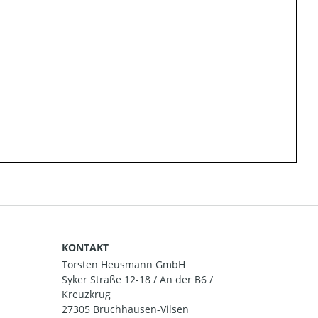
KONTAKT
Torsten Heusmann GmbH
Syker Straße 12-18 / An der B6 /
Kreuzkrug
27305 Bruchhausen-Vilsen