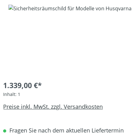
Bildergalerie überspringen
1.339,00 €*
Inhalt:
1
Preise inkl. MwSt. zzgl. Versandkosten
Fragen Sie nach dem aktuellen Liefertermin