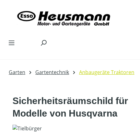
Zum Hauptinhalt springen
Garten
Gartentechnik
Anbaugeräte Traktoren
Sicherheitsräumschild für
Modelle von Husqvarna