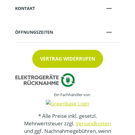
KONTAKT
ÖFFNUNGSZEITEN
VERTRAG WIDERRUFEN
Ein Fachhändler von
* Alle Preise inkl. gesetzl.
Mehrwertsteuer zzgl.
Versandkosten
und ggf. Nachnahmegebühren, wenn