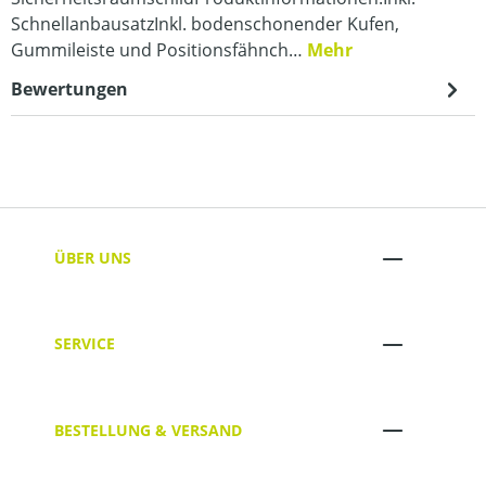
SchnellanbausatzInkl. bodenschonender Kufen,
Gummileiste und Positionsfähnch…
Mehr
Bewertungen
ÜBER UNS
SERVICE
BESTELLUNG & VERSAND