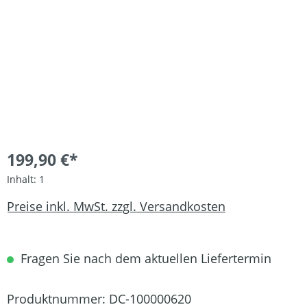
199,90 €*
Inhalt:
1
Preise inkl. MwSt. zzgl. Versandkosten
Fragen Sie nach dem aktuellen Liefertermin
Produktnummer:
DC-100000620