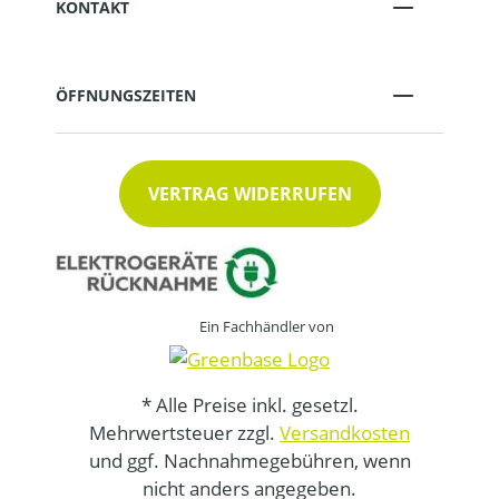
KONTAKT
ÖFFNUNGSZEITEN
VERTRAG WIDERRUFEN
Ein Fachhändler von
* Alle Preise inkl. gesetzl.
Mehrwertsteuer zzgl.
Versandkosten
und ggf. Nachnahmegebühren, wenn
nicht anders angegeben.