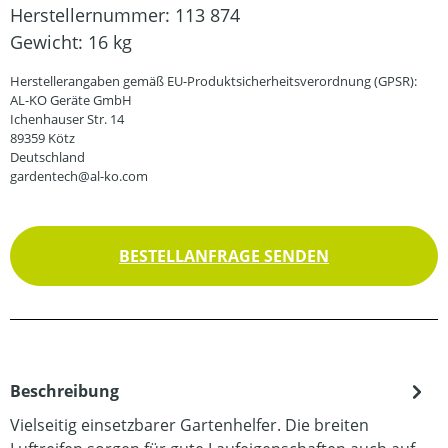
Herstellernummer:
113 874
Gewicht:
16 kg
Herstellerangaben gemäß EU-Produktsicherheitsverordnung (GPSR):
AL-KO Geräte GmbH
Ichenhauser Str. 14
89359 Kötz
Deutschland
gardentech@al-ko.com
BESTELLANFRAGE SENDEN
Beschreibung
Vielseitig einsetzbarer Gartenhelfer. Die breiten