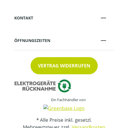
KONTAKT
ÖFFNUNGSZEITEN
VERTRAG WIDERRUFEN
Ein Fachhändler von
* Alle Preise inkl. gesetzl.
Mehrwertsteuer zzgl.
Versandkosten