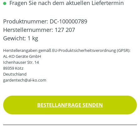
Fragen Sie nach dem aktuellen Liefertermin
Produktnummer:
DC-100000789
Herstellernummer:
127 207
Gewicht:
1 kg
Herstellerangaben gemäß EU-Produktsicherheitsverordnung (GPSR):
AL-KO Geräte GmbH
Ichenhauser Str. 14
89359 Kötz
Deutschland
gardentech@al-ko.com
BESTELLANFRAGE SENDEN