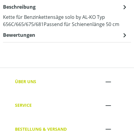
Beschreibung
Kette für Benzinkettensäge solo by AL-KO Typ
656C/665/675/681Passend für Schienenlänge 50 cm
Bewertungen
ÜBER UNS
SERVICE
BESTELLUNG & VERSAND