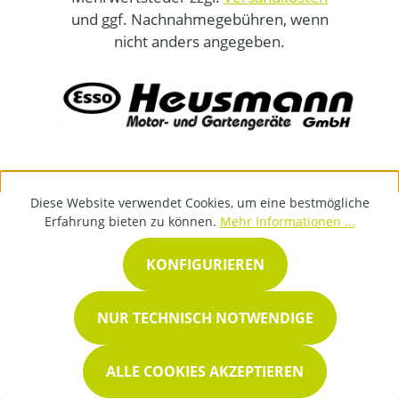
und ggf. Nachnahmegebühren, wenn
nicht anders angegeben.
Diese Website verwendet Cookies, um eine bestmögliche
Erfahrung bieten zu können.
Mehr Informationen ...
KONFIGURIEREN
NUR TECHNISCH NOTWENDIGE
ALLE COOKIES AKZEPTIEREN