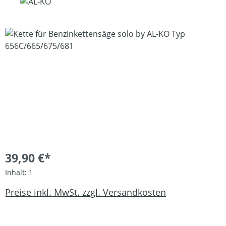
Bildergalerie überspringen
39,90 €*
Inhalt:
1
Preise inkl. MwSt. zzgl. Versandkosten