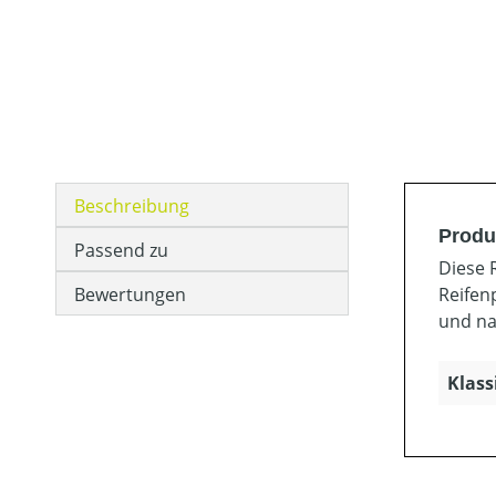
Beschreibung
Produ
Passend zu
Diese 
Bewertungen
Reifen
und na
Klass