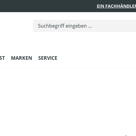
EIN FACHHÄNDLE
ST
MARKEN
SERVICE