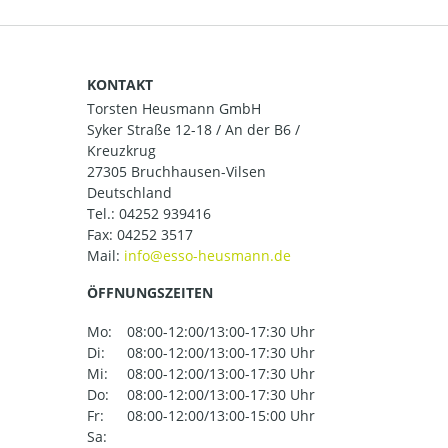
KONTAKT
Torsten Heusmann GmbH
Syker Straße 12-18 / An der B6 /
Kreuzkrug
27305 Bruchhausen-Vilsen
Deutschland
Tel.:
04252 939416
Fax: 04252 3517
Mail:
ÖFFNUNGSZEITEN
Mo:
08:00-12:00/13:00-17:30 Uhr
Di:
08:00-12:00/13:00-17:30 Uhr
Mi:
08:00-12:00/13:00-17:30 Uhr
Do:
08:00-12:00/13:00-17:30 Uhr
Fr:
08:00-12:00/13:00-15:00 Uhr
Sa: