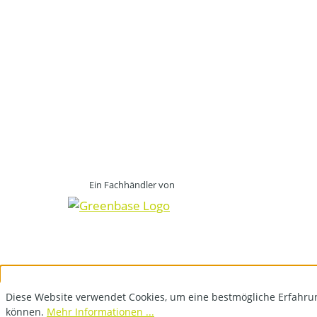
Ein Fachhändler von
Diese Website verwendet Cookies, um eine bestmögliche Erfahru
können.
Mehr Informationen ...