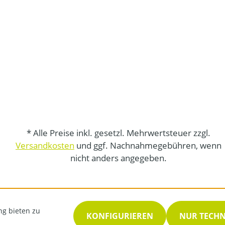
* Alle Preise inkl. gesetzl. Mehrwertsteuer zzgl.
Versandkosten
und ggf. Nachnahmegebühren, wenn
nicht anders angegeben.
ng bieten zu
KONFIGURIEREN
NUR TECH